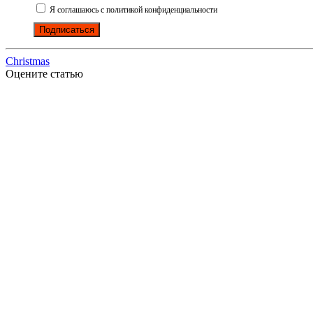
Я соглашаюсь с политикой конфиденциальности
Подписаться
Christmas
Оцените статью