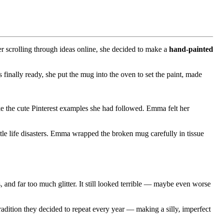
er scrolling through ideas online, she decided to make a
hand-painted
inally ready, she put the mug into the oven to set the paint, made
ike the cute Pinterest examples she had followed. Emma felt her
le life disasters. Emma wrapped the broken mug carefully in tissue
 and far too much glitter. It still looked terrible — maybe even worse
adition they decided to repeat every year — making a silly, imperfect