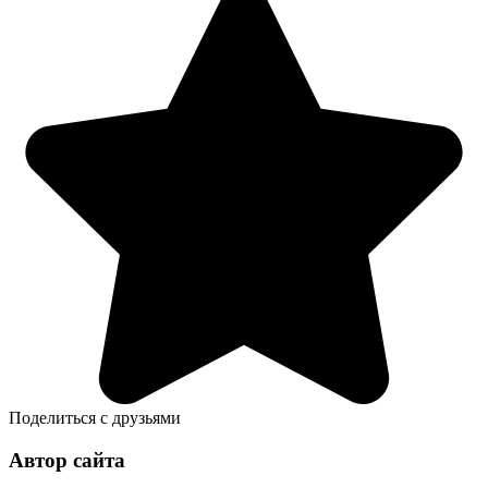
Поделиться с друзьями
Автор сайта