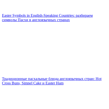
Easter Symbols in English‑Speaking Countries: разбираем
символы Пасхи в англоязычных странах
Традиционные пасхальные блюда англоязычных стран: Hot
Cross Buns, Simnel Cake и Easter Ham