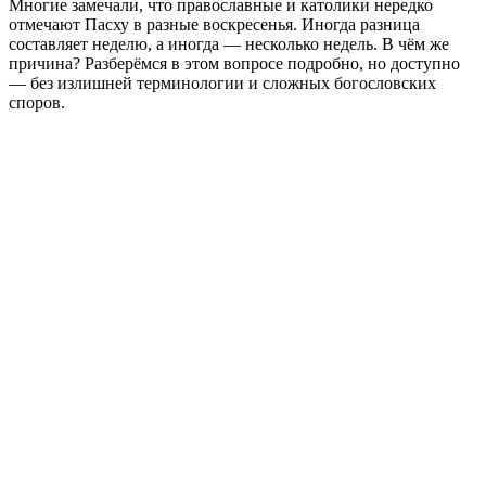
Многие замечали, что православные и католики нередко
отмечают Пасху в разные воскресенья. Иногда разница
составляет неделю, а иногда — несколько недель. В чём же
причина? Разберёмся в этом вопросе подробно, но доступно
— без излишней терминологии и сложных богословских
споров.