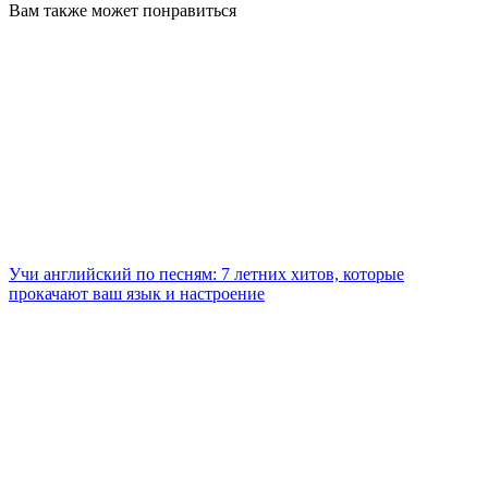
Вам также может понравиться
Учи английский по песням: 7 летних хитов, которые
прокачают ваш язык и настроение