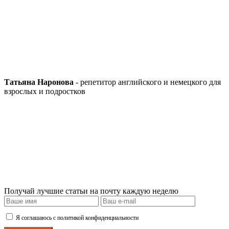
Татьяна Наронова
- репетитор английского и немецкого для
взрослых и подростков
Получай лучшие статьи на почту каждую неделю
Я соглашаюсь с политикой конфиденциальности