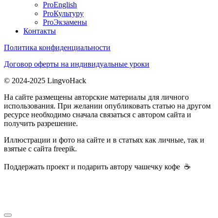
ProEnglish
ProКультуру
ProЭкзамены
Контакты
Политика конфиденциальности
Договор оферты на индивидуальные уроки
© 2024-2025 LingvoHack
На сайте размещены авторские материалы для личного
использования. При желании опубликовать статью на другом
ресурсе необходимо сначала связаться с автором сайта и
получить разрешение.
Иллюстрации и фото на сайте и в статьях как личные, так и
взятые с сайта freepik.
Поддержать проект и подарить автору чашечку кофе ☕